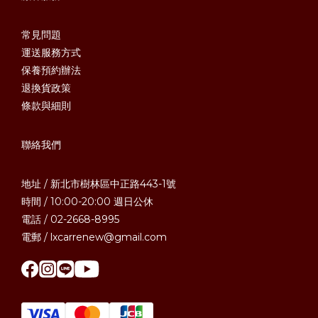
常見問題
運送服務方式
保養預約辦法
退換貨政策
條款與細則
聯絡我們
地址 / 新北市樹林區中正路443-1號
時間 / 10:00-20:00 週日公休
電話 / 02-2668-8995
電郵 / lxcarrenew@gmail.com